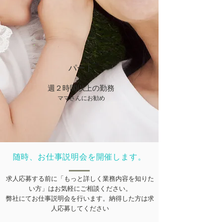
​パート
​週２時間以上の勤務
ママさんにお勧め
​随時、お仕事説明会を開催します。
求人応募する前に「もっと詳しく業務内容を知りた
い方」はお気軽にご相談ください。
弊社にてお仕事説明会を行います。​納得した方は求
人応募してください