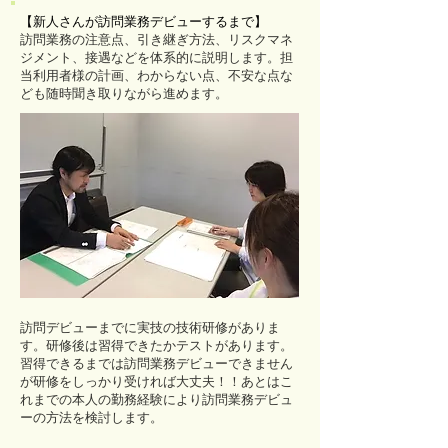
【新人さんが訪問業務デビューするまで】
訪問業務の注意点、引き継ぎ方法、リスクマネ
ジメント、接遇などを体系的に説明します。担
当利用者様の計画、わからない点、不安な点な
ども随時聞き取りながら進めます。
訪問デビューまでに実技の技術研修がありま
す。研修後は習得できたかテストがあります。
習得できるまでは訪問業務デビューできません
が研修をしっかり受ければ大丈夫！！あとはこ
れまでの本人の勤務経験により訪問業務デビュ
ーの方法を検討します。