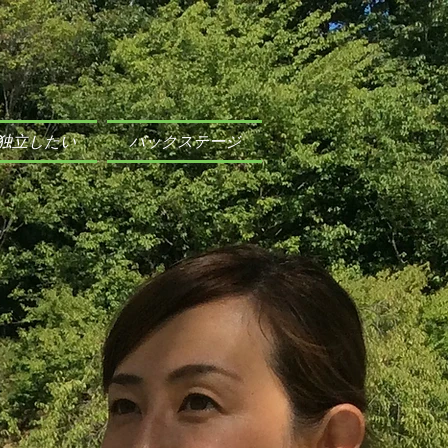
独立したい
バックステージ