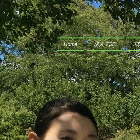
Home
求人 TOP
正