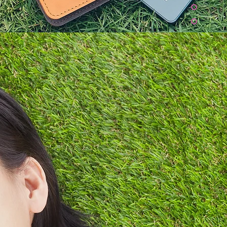
変えれます